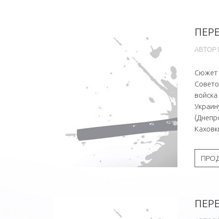
ПЕРЕ
АВТОР
Сюжет 
Совето
войска
Украин
(Днепр
Каховк
ПРО
ПЕРЕ