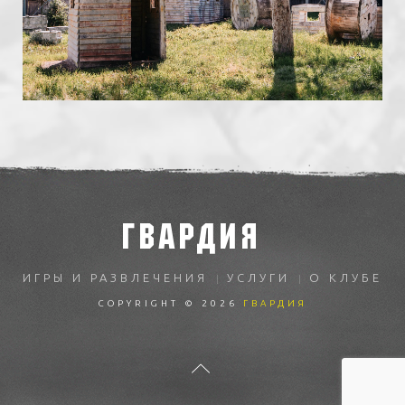
ГВАРДИЯ
ИГРЫ И РАЗВЛЕЧЕНИЯ
УСЛУГИ
О КЛУБЕ
COPYRIGHT © 2026
ГВАРДИЯ