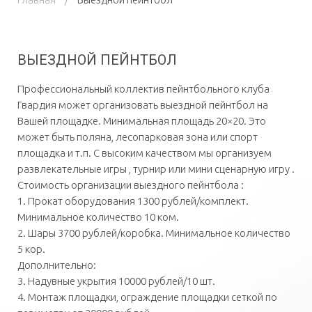
ВЫЕЗДНОЙ ПЕЙНТБОЛ
Профессиональный коллектив пейнтбольного клуба
Гвардия может организовать выездной пейнтбол на
Вашей площадке. Минимальная площадь 20×20. Это
может быть поляна, лесопарковая зона или спорт
площадка и т.п. С высоким качеством мы организуем
развлекательные игры , турнир или мини сценарную игру .
Стоимость организации выездного пейнтбола :
1. Прокат оборудования 1300 рублей/комплект.
Минимальное количество 10 ком.
2. Шары 3700 рублей/коробка. Минимальное количество
5 кор.
Дополнительно:
3. Надувные укрытия 10000 рублей/10 шт.
4. Монтаж площадки, ограждение площадки сеткой по