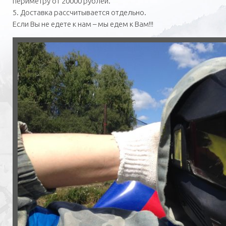
периметру от 20000 рублей.
5. Доставка рассчитывается отдельно.
Если Вы не едете к нам – мы едем к Вам!!!