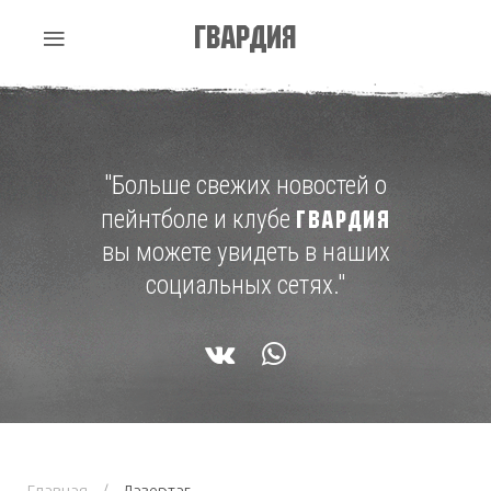
Гвардия
"Больше свежих новостей о
пейнтболе и клубе
ГВАРДИЯ
вы можете увидеть в наших
социальных сетях."
Главная
Лазертаг