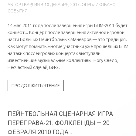
АВТОР
ГВAРДИЯ
В
10 ДЕКАБРЯ, 2017
. ОПУБЛИКОВАНО
СОБЫТИЯ
14 мая 2011 года после завершения игры БПМ-2011 будет
концерт... Концерт после завершения активной игровой
части Больших Пейнтбольных Маневров — это традиция.
Как могут помнить многие участники уже прошедших БПМ
на таких послеигровых концертах выступали
известнейшие музыкальные коллективы: Ногу Свело,
Несчастный случай, БИ-2.
ПРОДОЛЖИТЬ ЧТЕНИЕ
ПЕЙНТБОЛЬНАЯ СЦЕНАРНАЯ ИГРА
ПЕРЕПРАВА-21: ФОЛКЛЕНДЫ — 20
ФЕВРАЛЯ 2010 ГОДА...