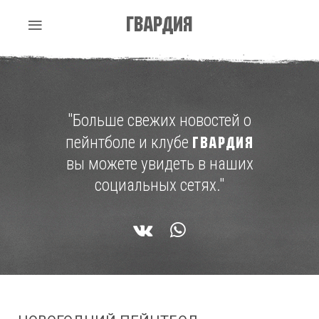
Гвардия
"Больше свежих новостей о
пейнтболе и клубе
ГВАРДИЯ
вы можете увидеть в наших
социальных сетях."