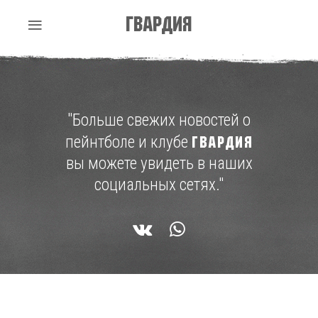
Гвардия
"Больше свежих новостей о
пейнтболе и клубе
ГВАРДИЯ
вы можете увидеть в наших
социальных сетях."