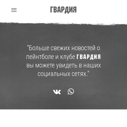
Гвардия
"Больше свежих новостей о
пейнтболе и клубе
ГВАРДИЯ
вы можете увидеть в наших
социальных сетях."