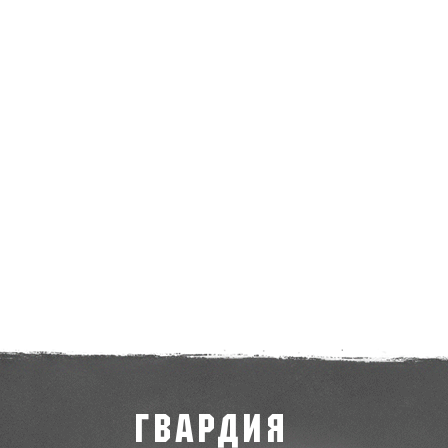
ГВАРДИЯ