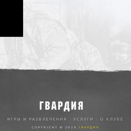
ГВАРДИЯ
ИГРЫ И РАЗВЛЕЧЕНИЯ
УСЛУГИ
О КЛУБЕ
COPYRIGHT © 2026
ГВАРДИЯ