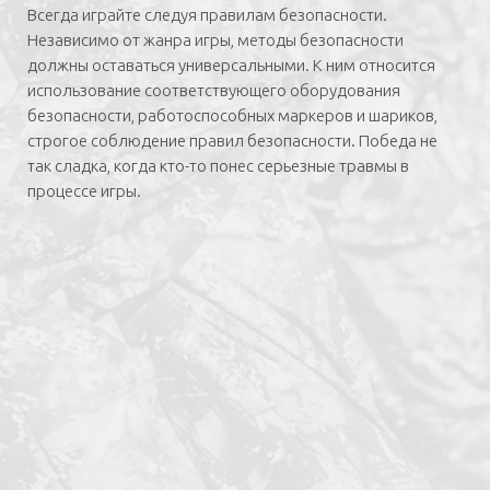
Всегда играйте следуя правилам безопасности.
Независимо от жанра игры, методы безопасности
должны оставаться универсальными. К ним относится
использование соответствующего оборудования
безопасности, работоспособных маркеров и шариков,
строгое соблюдение правил безопасности. Победа не
так сладка, когда кто-то понес серьезные травмы в
процессе игры.