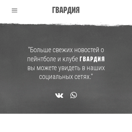
Гвардия
"Больше свежих новостей о
пейнтболе и клубе
ГВАРДИЯ
вы можете увидеть в наших
социальных сетях."