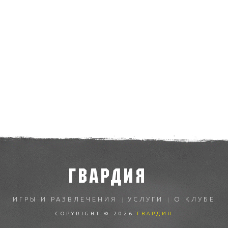
ГВАРДИЯ
ИГРЫ И РАЗВЛЕЧЕНИЯ
УСЛУГИ
О КЛУБЕ
COPYRIGHT © 2026
ГВАРДИЯ