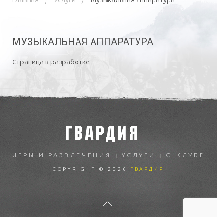
МУЗЫКАЛЬНАЯ АППАРАТУРА
Страница в разработке
ГВАРДИЯ
ИГРЫ И РАЗВЛЕЧЕНИЯ
УСЛУГИ
О КЛУБЕ
COPYRIGHT © 2026
ГВАРДИЯ