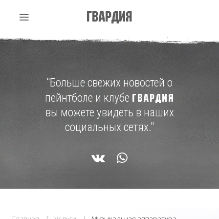
Гвардия
"Больше свежих новостей о
пейнтболе и клубе
ГВАРДИЯ
вы можете увидеть в наших
социальных сетях."
Главная
Услуги
Музыкальная аппаратура