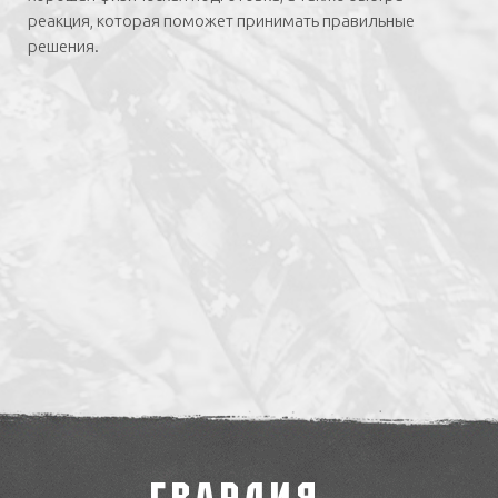
реакция, которая поможет принимать правильные
решения.