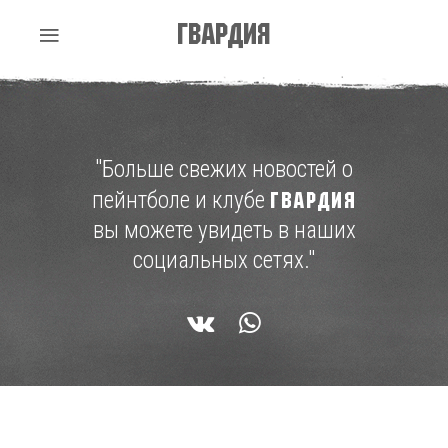
Гвардия
"Больше свежих новостей о
пейнтболе и клубе
ГВАРДИЯ
вы можете увидеть в наших
социальных сетях."