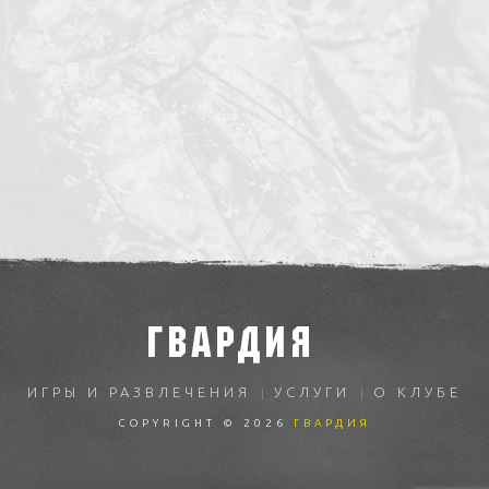
ГВАРДИЯ
ИГРЫ И РАЗВЛЕЧЕНИЯ
УСЛУГИ
О КЛУБЕ
COPYRIGHT © 2026
ГВАРДИЯ