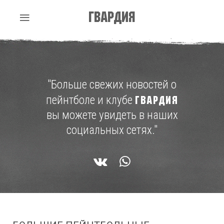
Гвардия
"Больше свежих новостей о
пейнтболе и клубе
ГВАРДИЯ
вы можете увидеть в наших
социальных сетях."