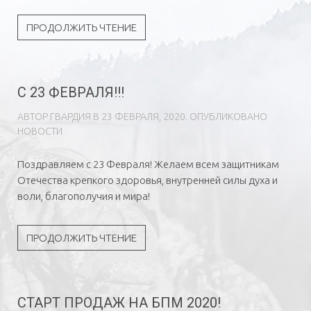
ПРОДОЛЖИТЬ ЧТЕНИЕ
С 23 ФЕВРАЛЯ!!!
АВТОР
ГВAРДИЯ
В
23 ФЕВРАЛЯ, 2020
. ОПУБЛИКОВАНО
НОВОСТИ
Поздравляем с 23 Февраля! Желаем всем защитникам
Отечества крепкого здоровья, внутренней силы духа и
воли, благополучия и мира!
ПРОДОЛЖИТЬ ЧТЕНИЕ
СТАРТ ПРОДАЖ НА БПМ 2020!