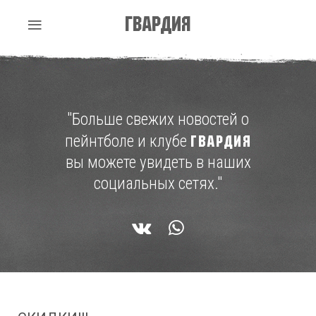
Гвардия
"Больше свежих новостей о
пейнтболе и клубе
ГВАРДИЯ
вы можете увидеть в наших
социальных сетях."