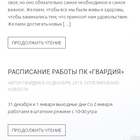
свое, но оно обязательно самое необходимое и самое
важное. Желаем, чтобы все мы были живы и здоровы,
чтобы занимались тем, что приносит нам удовольствие.
Желаем достигать новых […]
ПРОДОЛЖИТЬ ЧТЕНИЕ
РАСПИСАНИЕ РАБОТЫ ПК «ГВАРДИЯ»
АВТОР
ГВAРДИЯ
В
30 ДЕКАБРЯ, 2019
. ОПУБЛИКОВАНО
НОВОСТИ
31 декабря и 1 января выходные дни Со 2 января
работаем в штатном режиме с 10-00 утра
ПРОДОЛЖИТЬ ЧТЕНИЕ