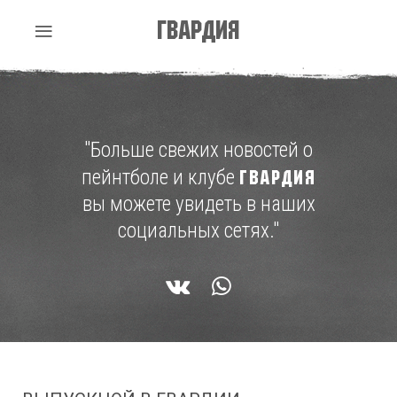
Гвардия
"Больше свежих новостей о
пейнтболе и клубе
ГВАРДИЯ
вы можете увидеть в наших
социальных сетях."