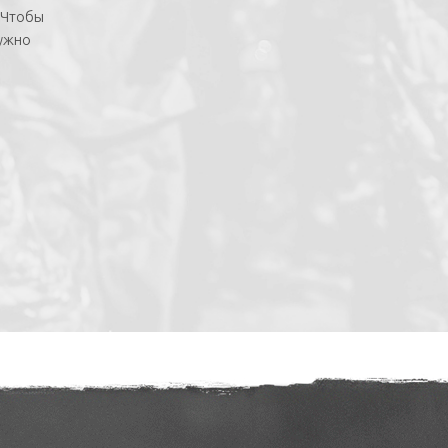
 Чтобы
нужно